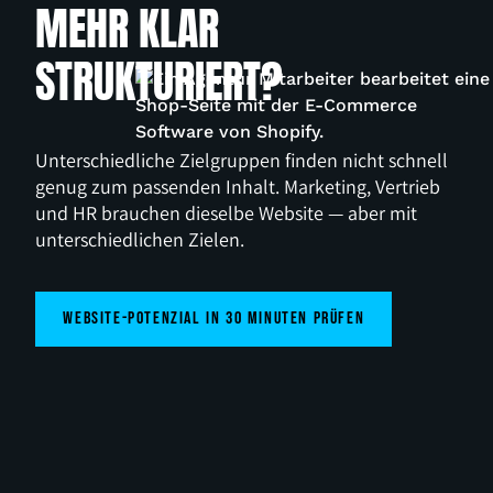
MEHR KLAR
STRUKTURIERT?
Unterschiedliche Zielgruppen finden nicht schnell
genug zum passenden Inhalt. Marketing, Vertrieb
und HR brauchen dieselbe Website — aber mit
unterschiedlichen Zielen.
Website-Potenzial in 30 Minuten prüfen