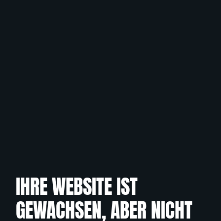
IHRE WEBSITE IST
GEWACHSEN, ABER NICHT