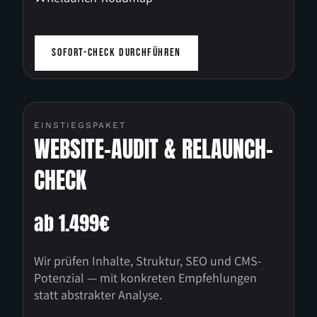
SOFORT-CHECK DURCHFÜHREN
EINSTIEGSPAKET
WEBSITE-AUDIT & RELAUNCH-
CHECK
ab 1.499€
Wir prüfen Inhalte, Struktur, SEO und CMS-
Potenzial — mit konkreten Empfehlungen
statt abstrakter Analyse.