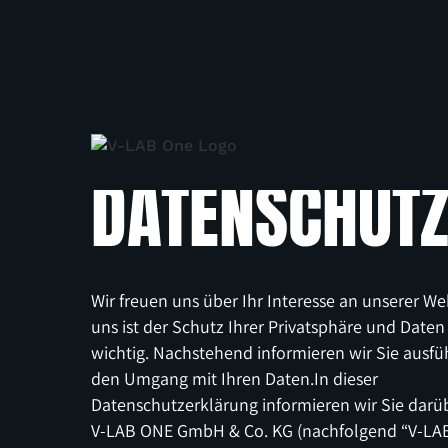
DATENSCHUT
Wir freuen uns über Ihr Interesse an unserer We
uns ist der Schutz Ihrer Privatsphäre und Daten
wichtig. Nachstehend informieren wir Sie ausfü
den Umgang mit Ihren Daten.In dieser
Datenschutzerklärung informieren wir Sie darüb
V-LAB ONE GmbH & Co. KG (nachfolgend “V-LA