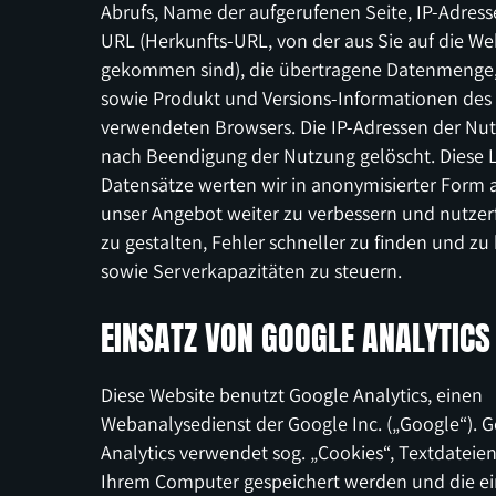
Abrufs, Name der aufgerufenen Seite, IP-Adresse
URL (Herkunfts-URL, von der aus Sie auf die We
gekommen sind), die übertragene Datenmenge,
sowie Produkt und Versions-Informationen des
verwendeten Browsers. Die IP-Adressen der Nu
nach Beendigung der Nutzung gelöscht. Diese L
Datensätze werten wir in anonymisierter Form 
unser Angebot weiter zu verbessern und nutzer
zu gestalten, Fehler schneller zu finden und z
sowie Serverkapazitäten zu steuern.
EINSATZ VON GOOGLE ANALYTICS
Diese Website benutzt Google Analytics, einen
Webanalysedienst der Google Inc. („Google“). 
Analytics verwendet sog. „Cookies“, Textdateien
Ihrem Computer gespeichert werden und die ei