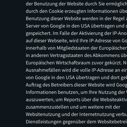
der Benutzung der Website durch Sie ermöglich
durch den Cookie erzeugten Informationen übe
Benutzung dieser Website werden in der Regel 
Server von Google in den USA übertragen und 
gespeichert. Im Falle der Aktivierung der IP-A
auf dieser Webseite, wird Ihre IP-Adresse von G
innerhalb von Mitgliedstaaten der Europäische
in anderen Vertragsstaaten des Abkommens üb
Europäischen Wirtschaftsraum zuvor gekürzt. N
Ausnahmefällen wird die volle IP-Adresse an ei
von Google in den USA übertragen und dort ge
Auftrag des Betreibers dieser Website wird Goog
Informationen benutzen, um Ihre Nutzung der 
auszuwerten, um Reports über die Websiteaktiv
zusammenzustellen und um weitere mit der
Websitenutzung und der Internetnutzung ver
Dienstleistungen gegenüber dem Websitebetrei