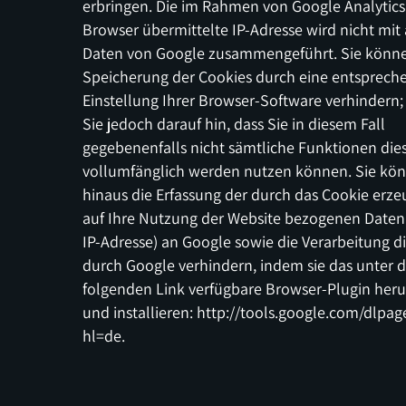
erbringen. Die im Rahmen von Google Analytic
Browser übermittelte IP-Adresse wird nicht mit
Daten von Google zusammengeführt. Sie könne
Speicherung der Cookies durch eine entsprech
Einstellung Ihrer Browser-Software verhindern;
Sie jedoch darauf hin, dass Sie in diesem Fall
gegebenenfalls nicht sämtliche Funktionen die
vollumfänglich werden nutzen können. Sie kö
hinaus die Erfassung der durch das Cookie erz
auf Ihre Nutzung der Website bezogenen Daten (
IP-Adresse) an Google sowie die Verarbeitung d
durch Google verhindern, indem sie das unter
folgenden Link verfügbare Browser-Plugin her
und installieren: http://tools.google.com/dlpa
hl=de.