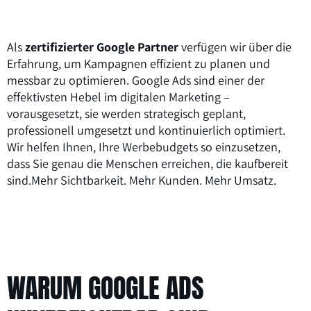
Als
zertifizierter Google Partner
verfügen wir über die
Erfahrung, um Kampagnen effizient zu planen und
messbar zu optimieren. Google Ads sind einer der
effektivsten Hebel im digitalen Marketing –
vorausgesetzt, sie werden strategisch geplant,
professionell umgesetzt und kontinuierlich optimiert.
Wir helfen Ihnen, Ihre Werbebudgets so einzusetzen,
dass Sie genau die Menschen erreichen, die kaufbereit
sind.Mehr Sichtbarkeit. Mehr Kunden. Mehr Umsatz.
WARUM GOOGLE ADS