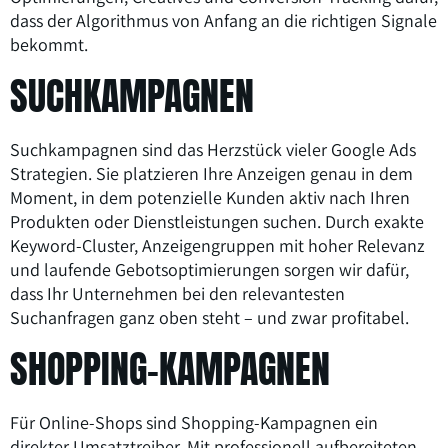
dass der Algorithmus von Anfang an die richtigen Signale
bekommt.
SUCHKAMPAGNEN
Suchkampagnen sind das Herzstück vieler Google Ads
Strategien. Sie platzieren Ihre Anzeigen genau in dem
Moment, in dem potenzielle Kunden aktiv nach Ihren
Produkten oder Dienstleistungen suchen. Durch exakte
Keyword-Cluster, Anzeigengruppen mit hoher Relevanz
und laufende Gebotsoptimierungen sorgen wir dafür,
dass Ihr Unternehmen bei den relevantesten
Suchanfragen ganz oben steht – und zwar profitabel.
SHOPPING-KAMPAGNEN
Für Online-Shops sind Shopping-Kampagnen ein
direkter Umsatztreiber. Mit professionell aufbereiteten