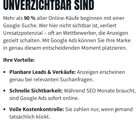
UNVERZICHTBAR SIND
Mehr als
90 %
aller Online-Käufe beginnen mit einer
Google-Suche. Wer hier nicht sichtbar ist, verliert
Umsatzpotenzial – oft an Wettbewerber, die Anzeigen
gezielt schalten. Mit Google Ads können Sie Ihre Marke
in genau diesem entscheidenden Moment platzieren.
Ihre Vorteile:
Planbare Leads & Verkäufe:
Anzeigen erscheinen
genau bei relevanten Suchanfragen.
Schnelle Sichtbarkeit:
Während SEO Monate braucht,
sind Google Ads sofort online.
Volle Kostenkontrolle:
Sie zahlen nur, wenn jemand
tatsächlich klickt.