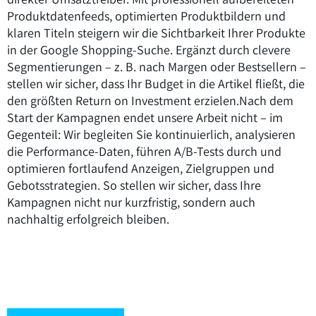
Produktdatenfeeds, optimierten Produktbildern und
klaren Titeln steigern wir die Sichtbarkeit Ihrer Produkte
in der Google Shopping-Suche. Ergänzt durch clevere
Segmentierungen – z. B. nach Margen oder Bestsellern –
stellen wir sicher, dass Ihr Budget in die Artikel fließt, die
den größten Return on Investment erzielen.Nach dem
Start der Kampagnen endet unsere Arbeit nicht – im
Gegenteil: Wir begleiten Sie kontinuierlich, analysieren
die Performance-Daten, führen A/B-Tests durch und
optimieren fortlaufend Anzeigen, Zielgruppen und
Gebotsstrategien. So stellen wir sicher, dass Ihre
Kampagnen nicht nur kurzfristig, sondern auch
nachhaltig erfolgreich bleiben.