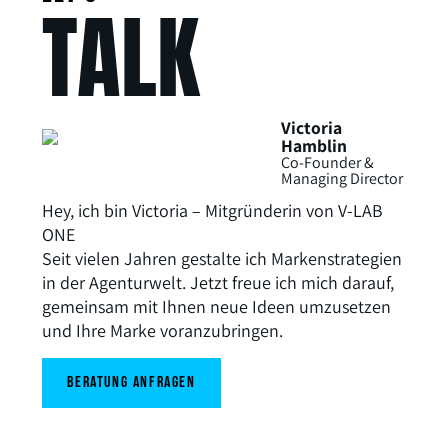
TALK
Victoria
Hamblin
Co-Founder &
Managing Director
Hey, ich bin Victoria – Mitgründerin von V-LAB
ONE
Seit vielen Jahren gestalte ich Markenstrategien
in der Agenturwelt. Jetzt freue ich mich darauf,
gemeinsam mit Ihnen neue Ideen umzusetzen
und Ihre Marke voranzubringen.
beratung anfragen