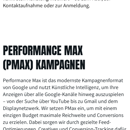
Kontaktaufnahme oder zur Anmeldung.
PERFORMANCE MAX
(PMAX) KAMPAGNEN
Performance Max ist das modernste Kampagnenformat
von Google und nutzt Künstliche Intelligenz, um Ihre
Anzeigen über alle Google-Kanäle hinweg auszuspielen
– von der Suche über YouTube bis zu Gmail und dem
Displaynetzwerk. Wir setzen PMax ein, um mit einem
einzigen Budget maximale Reichweite und Conversions
zu erzielen. Dabei sorgen wir durch gezielte Feed-
Optimierungen, Creatives und Conversion-Tracking dafür,