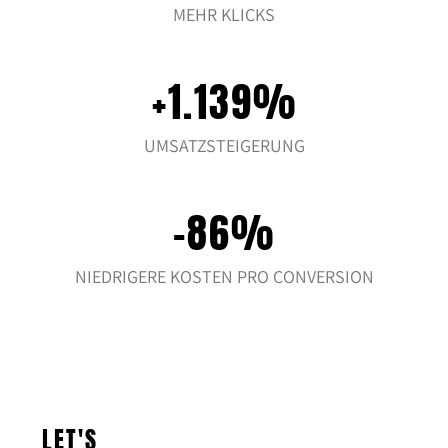
MEHR KLICKS
+1.139%
UMSATZSTEIGERUNG
-86%
NIEDRIGERE KOSTEN PRO CONVERSION
LET'S