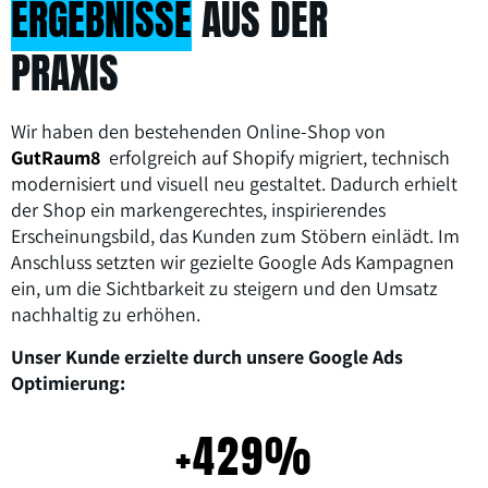
ERGEBNISSE
AUS DER
PRAXIS
Wir haben den bestehenden Online-Shop von
GutRaum8
erfolgreich auf Shopify migriert, technisch
modernisiert und visuell neu gestaltet. Dadurch erhielt
der Shop ein markengerechtes, inspirierendes
Erscheinungsbild, das Kunden zum Stöbern einlädt. Im
Anschluss setzten wir gezielte Google Ads Kampagnen
ein, um die Sichtbarkeit zu steigern und den Umsatz
nachhaltig zu erhöhen.
Unser Kunde erzielte durch unsere Google Ads
Optimierung:
+429%