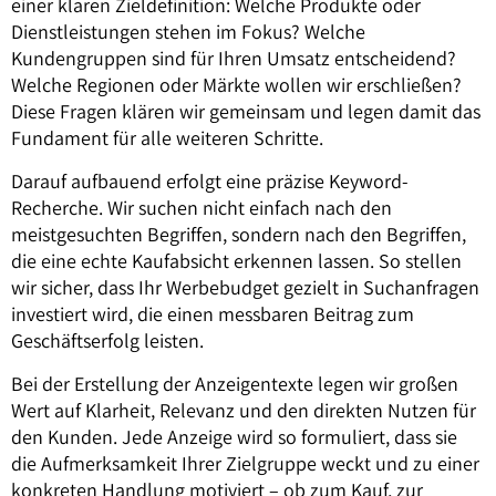
einer klaren Zieldefinition: Welche Produkte oder
Dienstleistungen stehen im Fokus? Welche
Kundengruppen sind für Ihren Umsatz entscheidend?
Welche Regionen oder Märkte wollen wir erschließen?
Diese Fragen klären wir gemeinsam und legen damit das
Fundament für alle weiteren Schritte.
Darauf aufbauend erfolgt eine präzise Keyword-
Recherche. Wir suchen nicht einfach nach den
meistgesuchten Begriffen, sondern nach den Begriffen,
die eine echte Kaufabsicht erkennen lassen. So stellen
wir sicher, dass Ihr Werbebudget gezielt in Suchanfragen
investiert wird, die einen messbaren Beitrag zum
Geschäftserfolg leisten.
Bei der Erstellung der Anzeigentexte legen wir großen
Wert auf Klarheit, Relevanz und den direkten Nutzen für
den Kunden. Jede Anzeige wird so formuliert, dass sie
die Aufmerksamkeit Ihrer Zielgruppe weckt und zu einer
konkreten Handlung motiviert – ob zum Kauf, zur