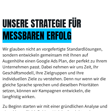
UNSERE STRATEGIE FÜR
MESSBAREN ERFOLG
Wir glauben nicht an vorgefertigte Standardlösungen,
sondern entwickeln gemeinsam mit Ihnen auf
Augenhöhe einen Google Ads Plan, der perfekt zu Ihrem
Unternehmen passt. Dabei nehmen wir uns Zeit, Ihr
Geschäftsmodell, Ihre Zielgruppen und Ihre
individuellen Ziele zu verstehen. Denn nur wenn wir die
gleiche Sprache sprechen und dieselben Prioritäten
setzen, können wir Kampagnen entwickeln, die
langfristig wirken.
Zu Beginn starten wir mit einer gründlichen Analyse und