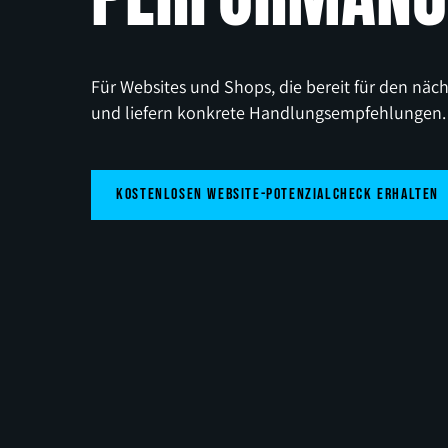
Für Websites und Shops, die bereit für den näc
und liefern konkrete Handlungsempfehlungen.
Kostenlosen Website-Potenzialcheck erhalten