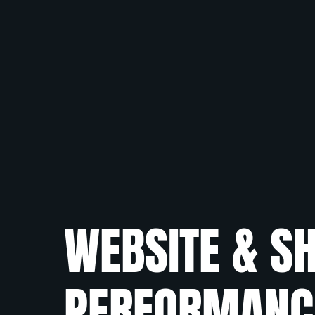
WEBSITE & SH
PERFORMANC