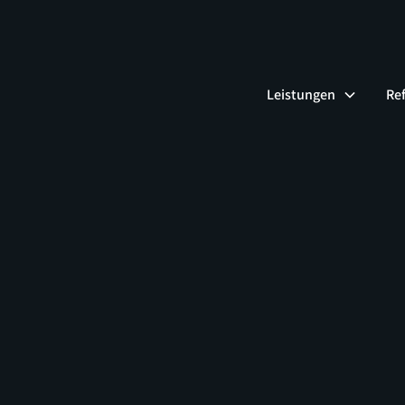
Leistungen
Re