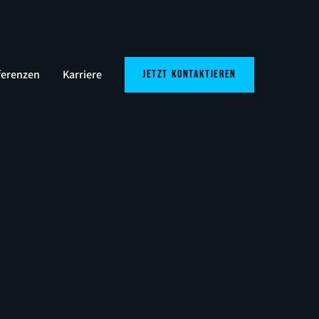
ferenzen
Karriere
Jetzt kontaktieren