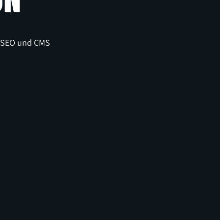
e, SEO und CMS