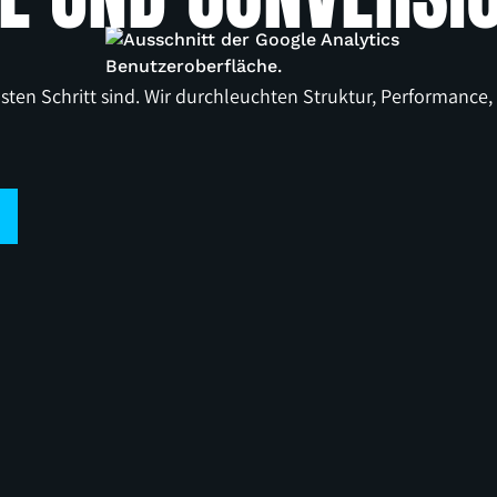
hsten Schritt sind. Wir durchleuchten Struktur, Performanc