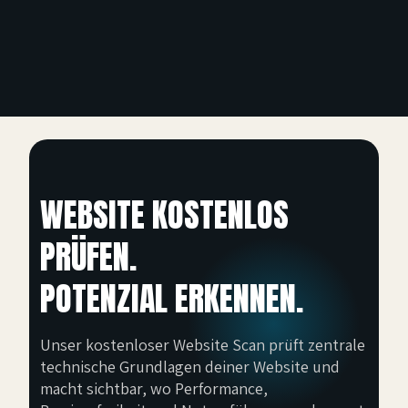
WEBSITE KOSTENLOS
PRÜFEN.
POTENZIAL ERKENNEN.
Unser kostenloser Website Scan prüft zentrale
technische Grundlagen deiner Website und
macht sichtbar, wo Performance,