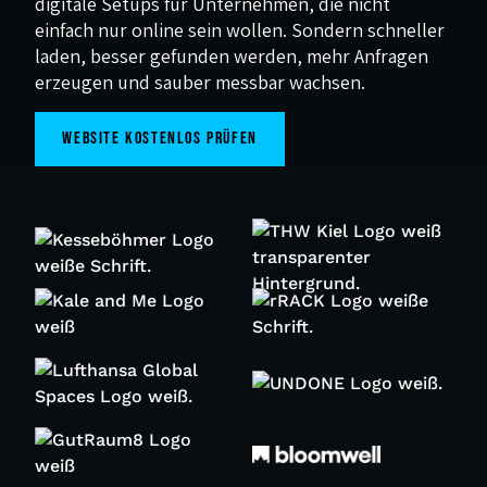
digitale Setups für Unternehmen, die nicht
einfach nur online sein wollen. Sondern schneller
laden, besser gefunden werden, mehr Anfragen
erzeugen und sauber messbar wachsen.
Website kostenlos prüfen