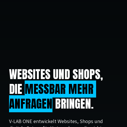
WEBSITES UND SHOPS, 
DIE 
MESSBAR MEHR 
ANFRAGEN
 BRINGEN.
V-LAB ONE entwickelt Websites, Shops und